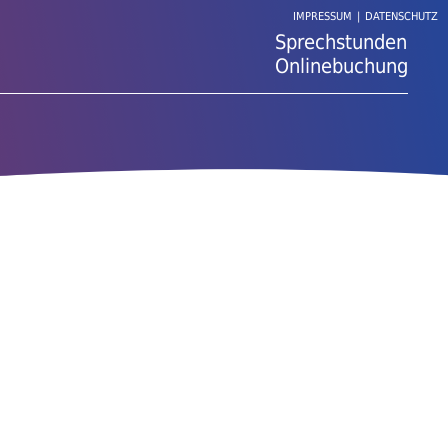
IMPRESSUM
|
DATENSCHUTZ
Sprechstunden
Onlinebuchung