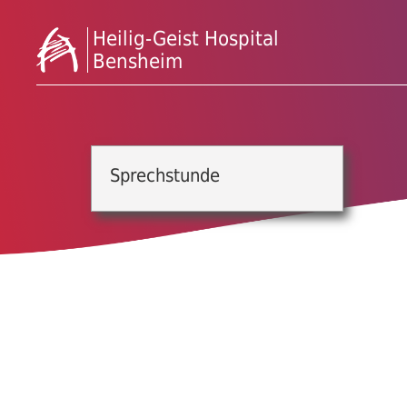
Heilig-Geist Hospital
Bensheim
Sprechstunde