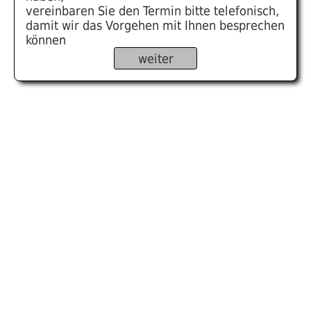
vereinbaren Sie den Termin bitte telefonisch,
damit wir das Vorgehen mit Ihnen besprechen
können
weiter